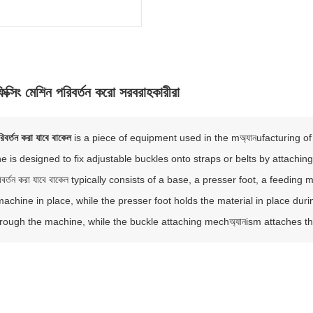
িক্সিং মেশিন পরিবর্তন করো সরবরাহকারীরা
িবর্তন করা যাবে বাকেল
is a piece of equipment used in the mঅ্যানufacturing of 
 is designed to fix adjustable buckles onto straps or belts by attaching
রিবর্তন করা যাবে বাকেল typically consists of a base, a presser foot, a feedi
machine in place, while the presser foot holds the material in place dur
hrough the machine, while the buckle attaching mechঅ্যানism attaches th