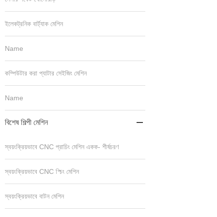
ইলেকট্রনিক বার্ট্যাক মেশিন
Name
কম্পিউটার করা প্যাটার সেইজিং মেশিন
Name
বিশেষ শিল্পী মেশিন

স্বয়ংক্রিয়ভাবে CNC প্রাচিং মেশিন একক- শীর্ষচরণ
স্বয়ংক্রিয়ভাবে CNC প্চিং মেশিন
স্বয়ংক্রিয়ভাবে বাটন মেশিন