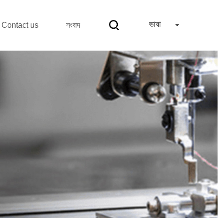
ভাষা
Contact us
সংবাদ