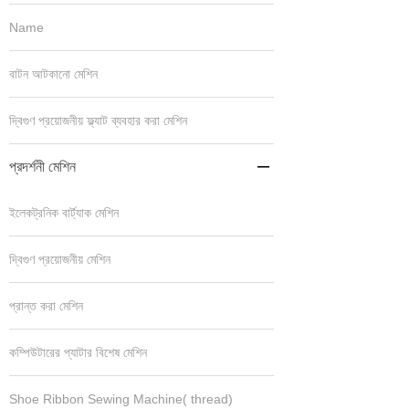
Name
বাটন আটকানো মেশিন
দ্বিগুণ প্রয়োজনীয় ফ্ল্যাট ব্যবহার করা মেশিন
প্রদর্শনী মেশিন

ইলেকট্রনিক বার্ট্যাক মেশিন
দ্বিগুণ প্রয়োজনীয় মেশিন
প্রান্ত করা মেশিন
কম্পিউটারের প্যাটার বিশেষ মেশিন
Shoe Ribbon Sewing Machine( thread)